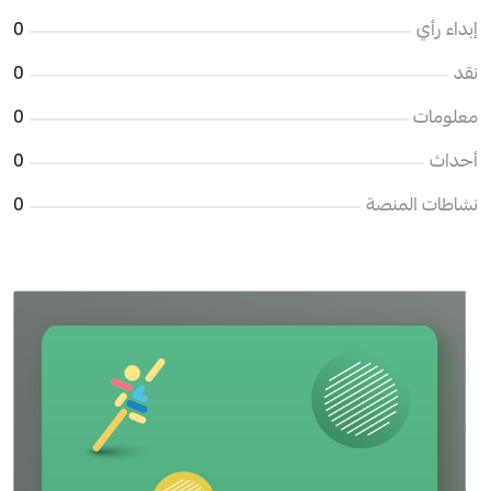
إبداء رأي
0
نقد
0
معلومات
0
أحداث
0
نشاطات المنصة
0