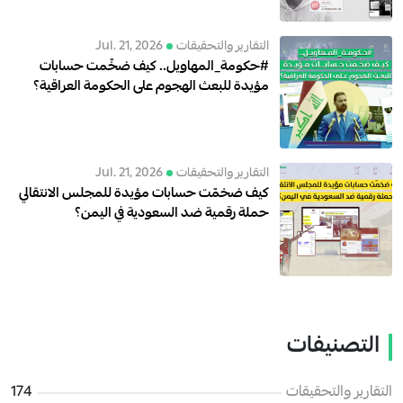
التقارير والتحقيقات
Jul. 21, 2026
#حكومة_المهاويل.. كيف ضخّمت حسابات
مؤيدة للبعث الهجوم على الحكومة العراقية؟
التقارير والتحقيقات
Jul. 21, 2026
كيف ضخمّت حسابات مؤيدة للمجلس الانتقالي
حملة رقمية ضد السعودية في اليمن؟
التصنيفات
التقارير والتحقيقات
174