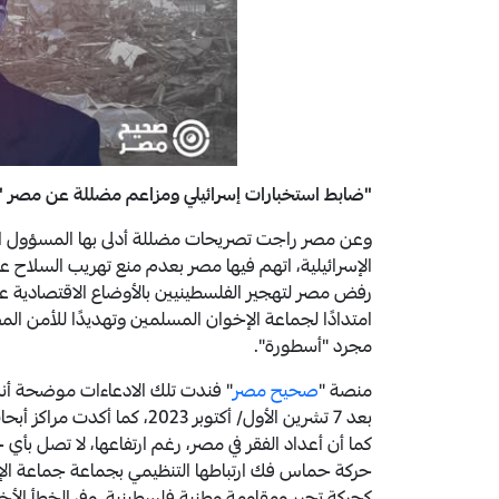
"ضابط استخبارات إسرائيلي ومزاعم مضللة عن مصر "
امتدادًا لجماعة الإخوان المسلمين وتهديدًا للأمن ا
مجرد "أسطورة".
منصة "
صحيح مصر
" فندت تلك الادعاءات موضحة أن
بعد 7 تشرين الأول/ أكتوبر 3
حركة حماس فك ارتباطها التنظيمي بجماعة جماعة الإخ