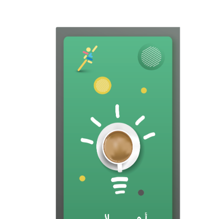
المعلومات المضلّلة هذا
الأسبوع