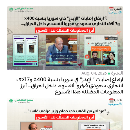
النشرة
Aug. 04, 2026
ارتفاع إصابات "الإيدز" في سوريا بنسبة 400٪ و7 آلاف
انتحاري سعودي فجّروا أنفسهم داخل العراق… أبرز
المعلومات المضلّلة هذا الأسبوع