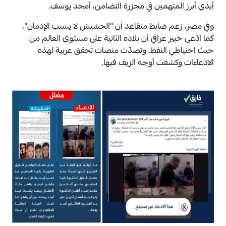
أيدي أبرز المتهمين في مجزرة التضامن، أمجد يوسف.
وفي مصر، زعم ضابط متقاعد أن "الحشيش لا يسبب الإدمان"،
كما ادّعى خبير عراقي أن بلاده الثانية على مستوى العالم من
حيث احتياطي النفط
. وتصدّت منصات تحقق عربية لهذه
الادعاءات وكشفت أوجه الزيف فيها.