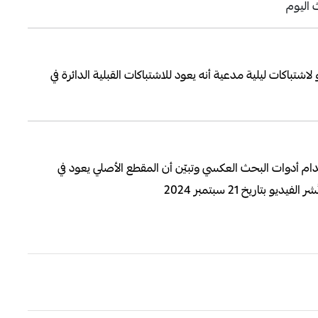
 اليوم
تباكات ليلية مدعية أنه يعود للاشتباكات القبلية الدائرة في
م أدوات البحث العكسي وتبيّن أن المقطع الأصلي يعود في
تاريخ 21 سبتمبر 2024