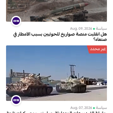
سياسة
Aug. 09, 2026
هل انقلبت منصة صواريخ للحوثيين بسبب الأمطار في
صنعاء؟
غير محدد
سياسة
Aug. 07, 2026