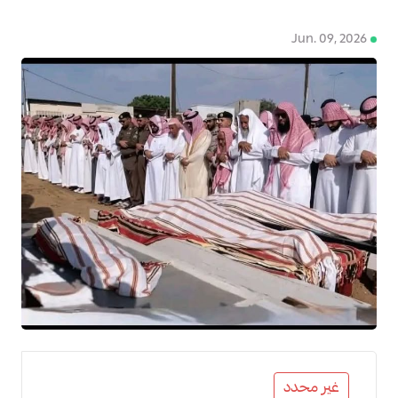
Jun. 09, 2026
4
غير محدد