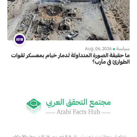
سياسة
Aug. 06, 2026
ما حقيقة الصورة المتداولة لدمار خيام بمعسكر لقوات
الطوارئ في مأرب؟