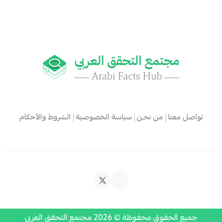
تواصل معنا
من نحـن
سياسة الخصوصية
الشروط والأحكام
جميع الحقوق محفوظة © 2026 مجتمع التحقق العربي