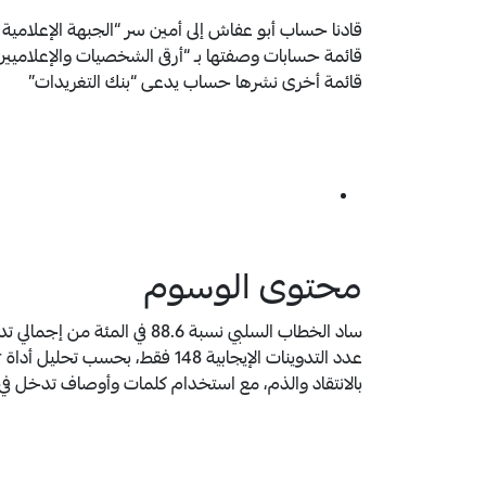
قادنا حساب أبو عفاش إلى أمين سر “الجبهة الإعلام
قائمة أخرى نشرها حساب يدعى “بنك التغريدات”
محتوى الوسوم
ساد الخطاب السلبي نسبة 88.6 ف
بالانتقاد والذم، مع استخدام كلمات وأوصاف تدخل في