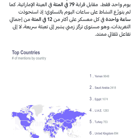
يوم واحد فقط، مقابل قرابة
79 في المئة
في العينة الإماراتية. كما
لم يتوزّع النشاط على ساعات اليوم بالتساوي؛ إذ استحوذت
ساعة واحدة
في كل معسكر على أكثر من
12 في المئة
من إجمالي
التغريدات، وهو مستوى تركّز زمني يشير إلى تعبئة سريعة، لا إلى
تفاعل تلقائي ممتد.