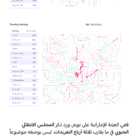
ففي العيّنة الإماراتية على تويتر، ورد ذكر
المجلس الانتقالي
الجنوبي
في ما يقارب
ثلاثة أرباع التغريدات
. ليس بوصفه موضوعاً