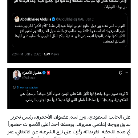
على الجانب السعودي، يبرز اسم
عضوان الأحمري
، رئيس تحرير
سابق ووجه إعلامي معروف، بوصفه أحد أعلى الأصوات حضوراً
في هذه اللحظة. تغريداته ركّزت على نزع الشرعية عن الانتقالي، عبر