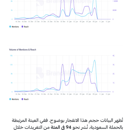
تُظهر البيانات حجم هذا الانفجار بوضوح. ففي العينة المرتبطة
بالحملة السعودية، نُشر نحو
94 في المئة
من التغريدات خلال