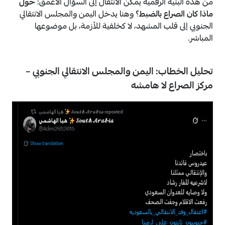
من هذه البنية الرقمية يمكن الانتقال إلى السؤال الأعمق:
حول
ماذا كان الصراع بالضبط؟
وهنا يدخل اليمن والمجلس الانتقالي
الجنوبي إلى قلب المشهد، لا كخلفية للأزمة، بل موضوعها
المباشر.
تحليل الخطاب:
اليمن والمجلس الانتقالي الجنوبي –
مركز الصراع لا هامشه