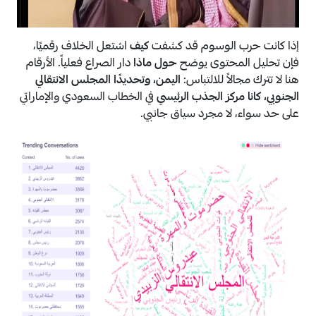
إذا كانت حرب الوسوم قد كشفت
كيف
اشتعل الخلاف رقميًا،
فإن تحليل المحتوى يوضح
حول ماذا
دار الصراع فعلياً. الأرقام
هنا لا تترك مجالاً للالتباس:
اليمن، وتحديدًا المجلس الانتقالي
الجنوبي، كانا مركز الجذب الرئيسي
في الخطاب السعودي والإماراتي
على حد سواء، لا مجرد سياق جانبي.