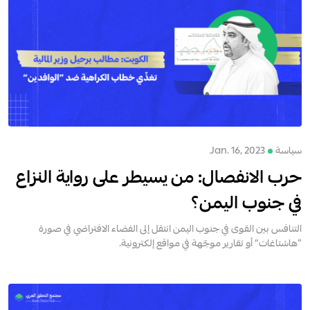
سياسة
Jan. 16, 2023
حرب الانفصال: من يسيطر على رواية النزاع
في جنوب اليمن؟
التنافس بين القوى في جنوب اليمن انتقل إلى الفضاء الافتراضي في صورة
“هاشتاغات” أو تقارير موجّهة في مواقع إلكترونية.