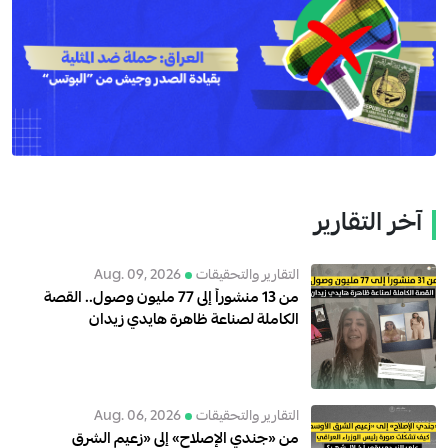
آخر التقارير
التقارير والتحقيقات
Aug. 09, 2026
من 13 منشوراً إلى 77 مليون وصول.. القصة
الكاملة لصناعة ظاهرة هايدي زيدان
التقارير والتحقيقات
Aug. 06, 2026
من «جندي الإصلاح» إلى «زعيم الشرق