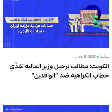
سياسة
Jan. 19, 2023
الكويت: مطالب برحيل وزير المالية تغذّي
خطاب الكراهية ضد “الوافدين”