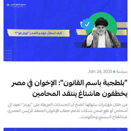
سياسة
Jan. 26, 2023
“بلطجية باسم القانون”: الإخوان في مصر
يخطفون هاشتاغ ينتقد المحامين
من خلال مؤشرات سلوكها، اتضح أن الحسابات المزيفة على “تويتر” تعود الى
أشخاص أو تقع ضمن شبكات تدعم خطاب الإخوان المنتقد للرئيس المصري
عبدالفتاح السيسي وحكومت...