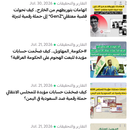
التقارير والتحقيقات
Jul. 30, 2026
اتهامات بتوريطهم من الخارج.. كيف تحولت
قضية معتقلي"GenZ" إلى حملة رقمية لتبرئة
أنس حبيب؟
التقارير والتحقيقات
Jul. 21, 2026
#حكومة_المهاويل.. كيف ضخّمت حسابات
مؤيدة للبعث الهجوم على الحكومة العراقية؟
التقارير والتحقيقات
Jul. 21, 2026
كيف ضخمّت حسابات مؤيدة للمجلس الانتقالي
حملة رقمية ضد السعودية في اليمن؟
التقارير والتحقيقات
Jul. 21, 2026