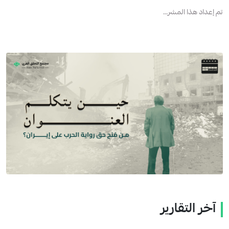
تم إعداد هذا المشر...
آخر التقارير