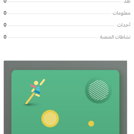
نقد
0
معلومات
0
أحداث
0
نشاطات المنصة
0