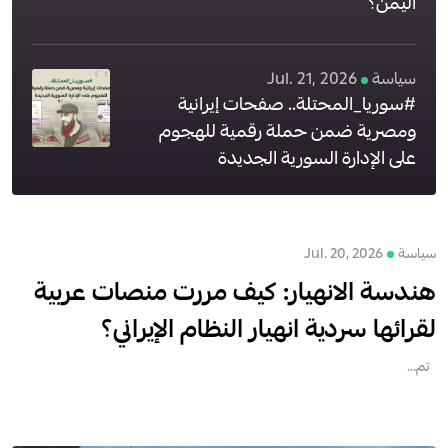
اليمن؟
سياسة
Jul. 21, 2026
#سوريا_المحتلة.. صفحات إيرانية
ومصرية ضمن حملة رقمية للهجوم
على الإدارة السورية الجديدة
سياسة
Jul. 20, 2026
هندسة الانهيار: كيف مررت منصات عربية
لقرائها سردية انهيار النظام الإيراني؟
تم...