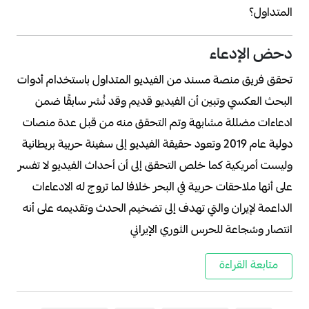
المتداول؟
دحض الإدعاء
تحقق فريق منصة مسند من الفيديو المتداول باستخدام أدوات
البحث العكسي وتبين أن الفيديو قديم وقد نُشر سابقًا ضمن
ادعاءات مضللة مشابهة وتم التحقق منه من قبل عدة منصات
دولية عام 2019 وتعود حقيقة الفيديو إلى سفينة حربية بريطانية
وليست أمريكية كما خلص التحقق إلى أن أحداث الفيديو لا تفسر
على أنها ملاحقات حربية في البحر خلافا لما تروج له الادعاءات
الداعمة لإيران والتي تهدف إلى تضخيم الحدث وتقديمه على أنه
انتصار وشجاعة للحرس الثوري الإيراني
متابعة القراءة