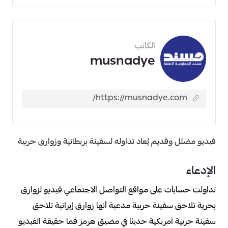
الكاتب
musnadye
فيديو مضلل وقديم يُعاد تداوله لسفينة بريطانية وزوارق حربية
الإدعاء
تداولت حسابات على مواقع التواصل الاجتماعي فيديو لزوارق
بحرية تلاحق سفينة حربية مدعية أنها زوارق إيرانية تلاحق
سفينة حربية أمريكية حديثا في مضيق هرمز فما حقيقة الفيديو