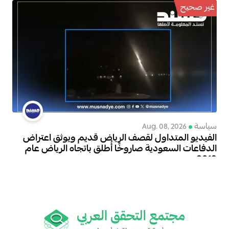
غير صحيح
سياسة
Aug. 08, 2026
الفيديو المتداول لقصف الرياض قديم ويوثق اعتراض
الدفاعات السعودية صاروخًا أُطلق باتجاه الرياض عام
2018