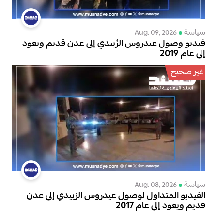
سياسة
Aug. 09, 2026
فيديو وصول عيدروس الزُبيدي إلى عدن قديم ويعود
إلى عام 2019
غير صحيح
سياسة
Aug. 08, 2026
الفيديو المتداول لوصول عيدروس الزبيدي إلى عدن
قديم ويعود إلى عام 2017