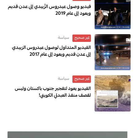
فيديو وصول عيدروس الزُبيدي إلى عدن قديم
ويعود إلى عام 2019
سياسة
غير صحيح
الفيديو المتداول لوصول عيدروس الزبيدي
إلى عدن قديم ويعود إلى عام 2017
سياسة
غير صحيح
الفيديو يعود لتفجير جنوب باكستان وليس
لقصف منفذ العبدلي الكويتي!