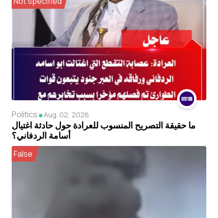
Not specified
Politics
Aug. 02, 2026
ما حقيقة التصريح المنسوب للعرادة حول حادثة اغتيال
أسامة الردفاني؟
False