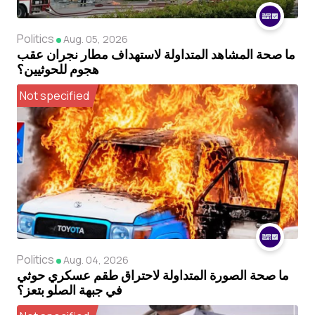
Politics
Aug. 05, 2026
ما صحة المشاهد المتداولة لاستهداف مطار نجران عقب
هجوم للحوثيين؟
Not specified
Politics
Aug. 04, 2026
ما صحة الصورة المتداولة لاحتراق طقم عسكري حوثي
في جبهة الصلو بتعز؟