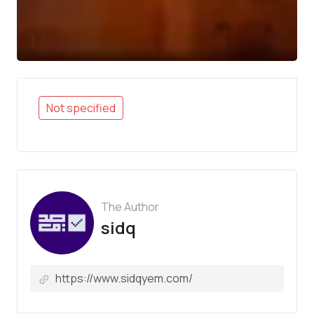
Not specified
The Author
sidq