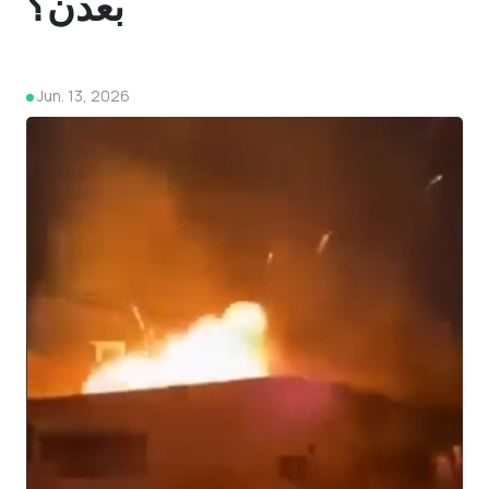
بعدن؟
Jun. 13, 2026
4