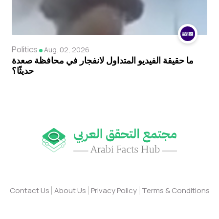
Politics
Aug. 02, 2026
ما حقيقة الفيديو المتداول لانفجار في محافظة صعدة
حديثًا؟
Contact Us
About Us
Privacy Policy
Terms & Conditions