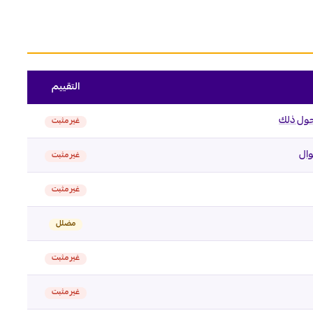
التقييم
 حول ذلك
غير مثبت
وال
غير مثبت
غير مثبت
مضلل
غير مثبت
غير مثبت