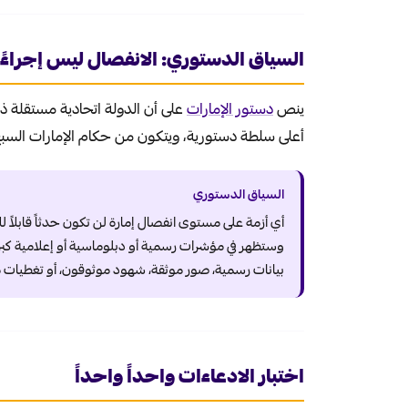
السياق الدستوري: الانفصال ليس إجراءً ع
ينص
دستور الإمارات
على أن الدولة اتحادية مستقلة ذ
أعلى سلطة دستورية، ويتكون من حكام الإمارات السبع
السياق الدستوري
أي أزمة على مستوى انفصال إمارة لن تكون حدثاً قابلاً ل
وستظهر في مؤشرات رسمية أو دبلوماسية أو إعلامية كبرى
بيانات رسمية، صور موثقة، شهود موثوقون، أو تغطيات 
اختبار الادعاءات واحداً واحداً