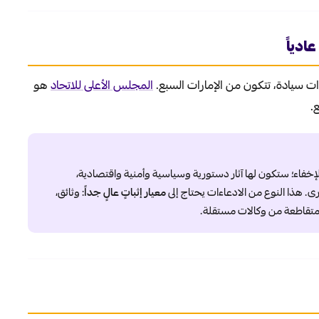
ادياً
ات سيادة، تتكون من الإمارات السبع.
المجلس الأعلى للاتحاد
هو
.
لإخفاء؛ ستكون لها آثار دستورية وسياسية وأمنية واقتصادية،
. هذا النوع من الادعاءات يحتاج إلى
معيار إثباتٍ عالٍ جداً
: وثائق،
متقاطعة من وكالات مستقلة.