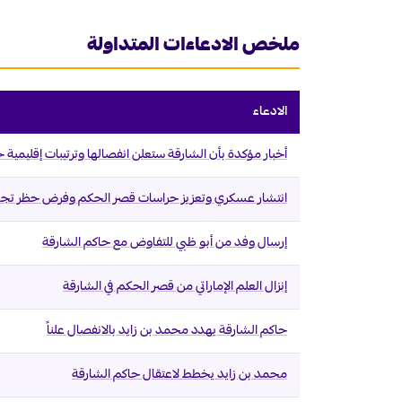
ملخص الادعاءات المتداولة
الادعاء
أخبار مؤكدة بأن الشارقة ستعلن انفصالها وترتيبات إقليمية
انتشار عسكري وتعزيز حراسات قصر الحكم وفرض حظر تج
إرسال وفد من أبو ظبي للتفاوض مع حاكم الشارقة
إنزال العلم الإماراتي من قصر الحكم في الشارقة
حاكم الشارقة يهدد محمد بن زايد بالانفصال علناً
محمد بن زايد يخطط لاعتقال حاكم الشارقة