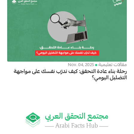
مقالات تعليمية
Nov. 04, 2025
رحلة بناء عادة التحقق: كيف تدرّب نفسك على مواجهة
التضليل اليومي؟