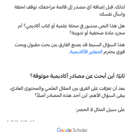
لذلك، قبل إضافة أي مصدر إلى قائمة مراجعك، توقف لحظة
واسأل نفسك:
هل هذا النص منشور في مجلة علمية أو كتاب أكاديمي؟ أم
مجرد مادة صحفية أو تدوينة؟
هذا السؤال البسيط قد يصنع الفارق بين بحث مقبول وبحث
قوي يحترم
المعايير الأكاديمية
.
ثانيًا: أين أبحث عن مصادر أكاديمية موثوقة؟
بعد أن تعرّفت على الفرق بين المقال العلمي والمحتوى العادي،
يبقى السؤال الأهم: أين أجد هذه المصادر أصلاً؟
على سبيل المثال لا الحصر: