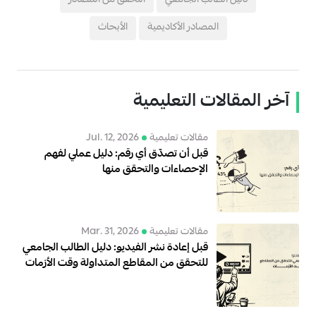
دليل الطالب الجامعي
التحقق من المصادر
المصادر الأكاديمية
الأبحاث
آخر المقالات التعليمية
مقالات تعليمية
Jul. 12, 2026
قبل أن تصدّق أي رقم: دليل عملي لفهم
الإحصاءات والتحقق منها
مقالات تعليمية
Mar. 31, 2026
قبل إعادة نشر الفيديو: دليل الطالب الجامعي
للتحقق من المقاطع المتداولة وقت الأزمات