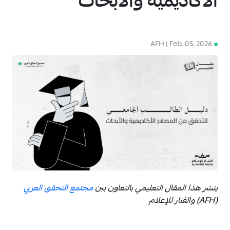
الأكاديمية والأبحاث
AFH | Feb. 05, 2026
4
ينشر هذا المقال التعليمي بالتعاون بين
مجتمع التحقق العربي
(AFH) والفنار للإعلام