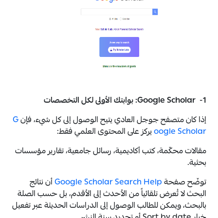
1- Google Scholar: بوابتك الأولى لكل التخصصات
إذا كان متصفح جوجل العادي يتيح الوصول إلى كل شيء، فإن
G
oogle Scholar
يركز على المحتوى العلمي فقط:
مقالات محكّمة، كتب أكاديمية، رسائل جامعية، تقارير مؤسسات
بحثية.
توضّح صفحة
Google Scholar Search Help
أن نتائج
البحث لا تُعرض تلقائياً من الأحدث إلى الأقدم، بل حسب الصلة
بالبحث، ويمكن للطالب الوصول إلى الدراسات الحديثة عبر تفعيل