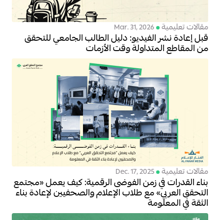
مقالات تعليمية
Mar. 31, 2026
قبل إعادة نشر الفيديو: دليل الطالب الجامعي للتحقق
من المقاطع المتداولة وقت الأزمات
مقالات تعليمية
Dec. 17, 2025
بناء القدرات في زمن الفوضى الرقمية: كيف يعمل «مجتمع
التحقق العربي» مع طلاب الإعلام والصحفيين لإعادة بناء
الثقة في المعلومة