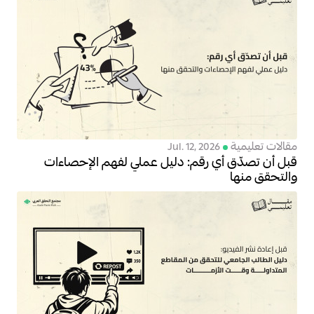
مقالات تعليمية
Jul. 12, 2026
قبل أن تصدّق أي رقم: دليل عملي لفهم الإحصاءات
والتحقق منها