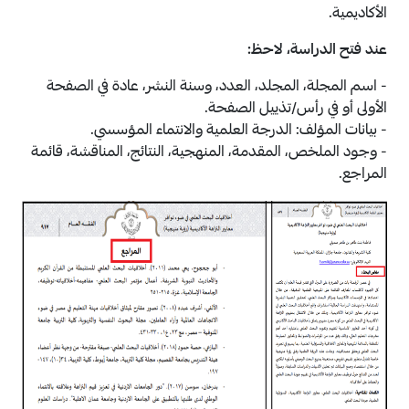
الأكاديمية.
عند فتح الدراسة، لاحظ:
- اسم المجلة، المجلد، العدد، وسنة النشر، عادة في الصفحة
الأولى أو في رأس/تذييل الصفحة.
- بيانات المؤلف: الدرجة العلمية والانتماء المؤسسي.
- وجود الملخص، المقدمة، المنهجية، النتائج، المناقشة، قائمة
المراجع.