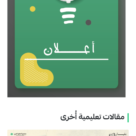
مقالات تعليمية أُخرى