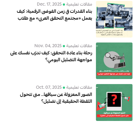
مقالات تعليمية
Dec. 17, 2025
بناء القدرات في زمن الفوضى الرقمية: كيف
يعمل «مجتمع التحقق العربي» مع طلاب
الإعلام والصحفيين لإعادة بناء الثقة في
المعلومة
مقالات تعليمية
Nov. 04, 2025
رحلة بناء عادة التحقق: كيف تدرّب نفسك على
مواجهة التضليل اليومي؟
مقالات تعليمية
Oct. 07, 2025
الصور المعزولة عن سياقها.. متى تتحول
اللقطة الحقيقية إلى تضليل؟