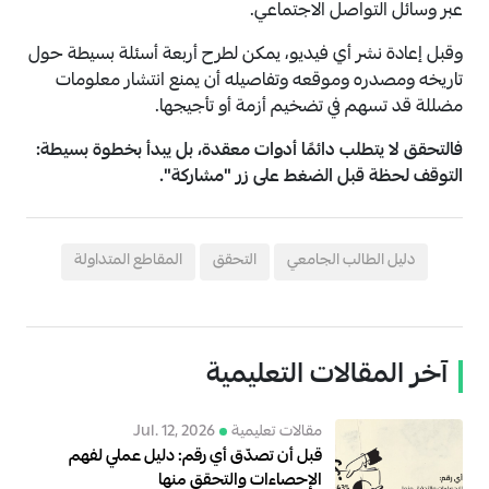
عبر وسائل التواصل الاجتماعي.
وقبل إعادة نشر أي فيديو، يمكن لطرح أربعة أسئلة بسيطة حول
تاريخه ومصدره وموقعه وتفاصيله أن يمنع انتشار معلومات
مضللة قد تسهم في تضخيم أزمة أو تأجيجها.
فالتحقق لا يتطلب دائمًا أدوات معقدة، بل يبدأ بخطوة بسيطة:
التوقف لحظة قبل الضغط على زر "مشاركة".
دليل الطالب الجامعي
التحقق
المقاطع المتداولة
آخر المقالات التعليمية
مقالات تعليمية
Jul. 12, 2026
قبل أن تصدّق أي رقم: دليل عملي لفهم
الإحصاءات والتحقق منها