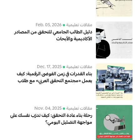
مقالات تعليمية
Feb. 05, 2026
دليل الطالب الجامعي للتحقق من المصادر
الأكاديمية والأبحاث
مقالات تعليمية
Dec. 17, 2025
بناء القدرات في زمن الفوضى الرقمية: كيف
يعمل «مجتمع التحقق العربي» مع طلاب
الإعلام والصحفيين لإعادة بناء الثقة في
المعلومة
مقالات تعليمية
Nov. 04, 2025
رحلة بناء عادة التحقق: كيف تدرّب نفسك على
مواجهة التضليل اليومي؟