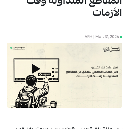
المقاطع المتداولة وقت
الأزمات
AFH | Mar. 31, 2026
4