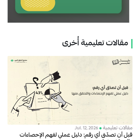
مقالات تعليمية أُخرى
مقالات تعليمية
Jul. 12, 2026
قبل أن تصدّق أي رقم: دليل عملي لفهم الإحصاءات