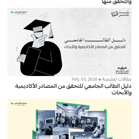
والتحقق منها
مقالات تعليمية
Feb. 05, 2026
دليل الطالب الجامعي للتحقق من المصادر الأكاديمية
والأبحاث