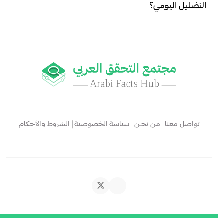
التضليل اليومي؟
تواصل معنا
من نحـن
سياسة الخصوصية
الشروط والأحكام