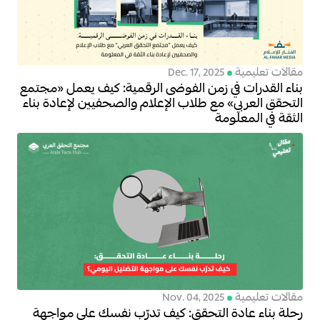
مقالات تعليمية
Dec. 17, 2025
بناء القدرات في زمن الفوضى الرقمية: كيف يعمل «مجتمع
التحقق العربي» مع طلاب الإعلام والصحفيين لإعادة بناء
الثقة في المعلومة
مقالات تعليمية
Nov. 04, 2025
رحلة بناء عادة التحقق: كيف تدرّب نفسك على مواجهة